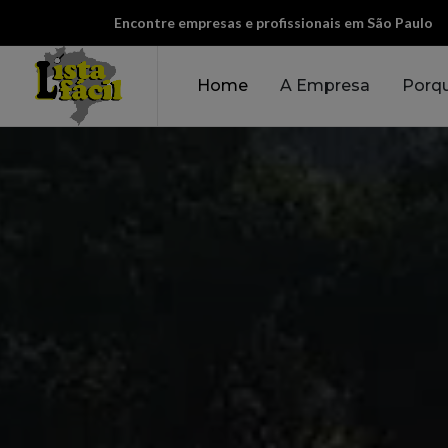
Encontre empresas e profissionais em São Paulo
Home
A Empresa
Porqu