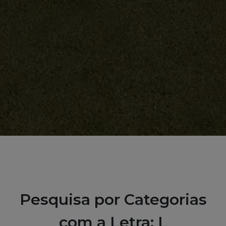
Pesquisa por Categorias
com a Letra: L