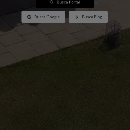
Busca Portal
Busca Google
Busca Bing