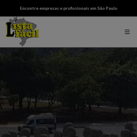
Encontre empresas e profissionais em São Paulo